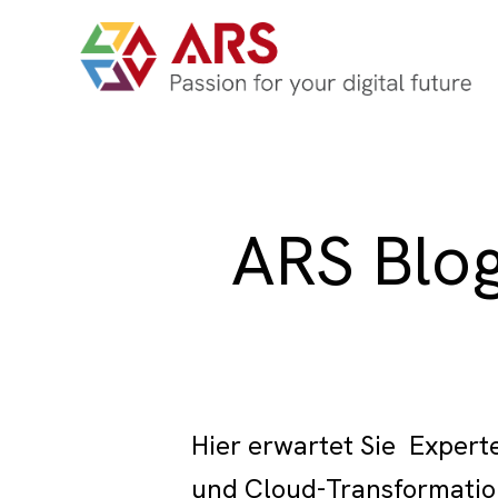
ARS Blog
Hier erwartet Sie
Expert
und Cloud-Transformatio