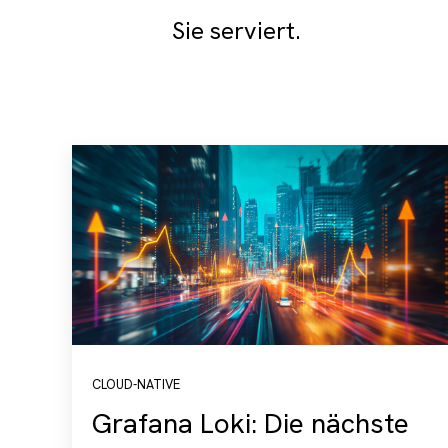
Sie serviert.
CLOUD-NATIVE
Grafana Loki: Die nächste